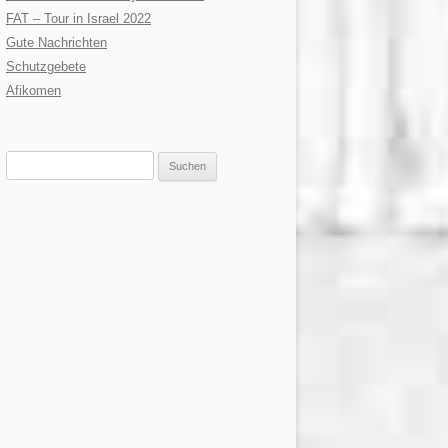
FAT – Tour in Israel 2022
Gute Nachrichten
Schutzgebete
Afikomen
Suchen
nach: