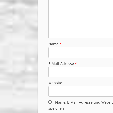
Name
*
E-Mail-Adresse
*
Website
Name, E-Mail-Adresse und Websi
speichern.