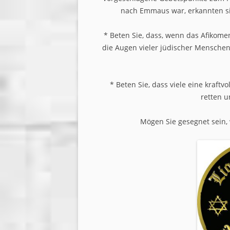
nach Emmaus war, erkannten sie
* Beten Sie, dass, wenn das Afikom
die Augen vieler jüdischer Menschen
* Beten Sie, dass viele eine kraft
retten u
Mögen Sie gesegnet sein,