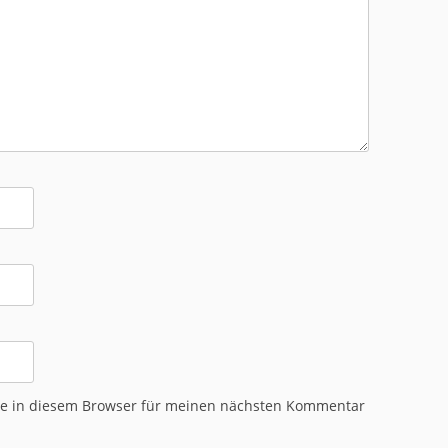
te in diesem Browser für meinen nächsten Kommentar