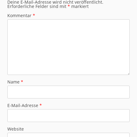
Deine E-Mail-Adresse wird nicht veröffentlicht.
Erforderliche Felder sind mit
*
markiert
Kommentar
*
Name
*
E-Mail-Adresse
*
Website