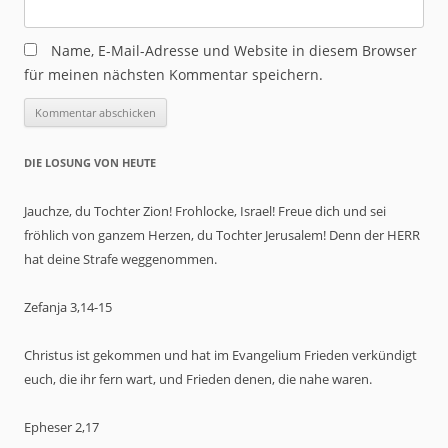
Name, E-Mail-Adresse und Website in diesem Browser
für meinen nächsten Kommentar speichern.
DIE LOSUNG VON HEUTE
Jauchze, du Tochter Zion! Frohlocke, Israel! Freue dich und sei
fröhlich von ganzem Herzen, du Tochter Jerusalem! Denn der HERR
hat deine Strafe weggenommen.
Zefanja 3,14-15
Christus ist gekommen und hat im Evangelium Frieden verkündigt
euch, die ihr fern wart, und Frieden denen, die nahe waren.
Epheser 2,17