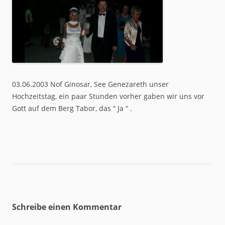
03.06.2003 Nof Ginosar, See Genezareth unser
Hochzeitstag, ein paar Stunden vorher gaben wir uns vor
Gott auf dem Berg Tabor, das “ Ja “ .
Schreibe einen Kommentar