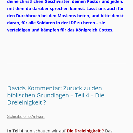
deine christlichen Geschwister, deinen Pastor und jeden,
mit dem du darüber sprechen kannst. Lasst uns auch für
den Durchbruch bei den Moslems beten, und bitte denkt
daran, für alle Soldaten in der IDF zu beten – sie
verteidigen und kämpfen für das Königreich Gottes.
Davids Kommentar: Zurück zu den
biblischen Grundlagen – Teil 4 – Die
Dreieinigkeit ?
Schreibe eine Antwort
In Teil 4
nun schauen wir auf
Die Dreieinigkeit ?
Das