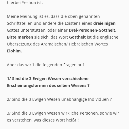
hierbei Yeshua ist.
Meine Meinung ist es, dass die oben genannten
Schriftstellen und andere die Existenz eines
dreieinigen
Gottes unterstützen, oder einer
Drei-Personen-Gottheit.
Bitte merken
sie sich, das Wort
Gottheit
ist die englische
Übersetzung des Aramäischen/ Hebräischen Wortes
Elohim.
Aber das wirft die folgenden Fragen auf ..………….
1/ Sind die 3 Ewigen Wesen verschiedene
Erscheinungsformen des selben Wesens ?
2/ Sind die 3 Ewigen Wesen unabhängige Individuen ?
3/ Sind die 3 Ewigen Wesen wirkliche Personen, so wie wir
es verstehen, was dieses Wort heißt ?