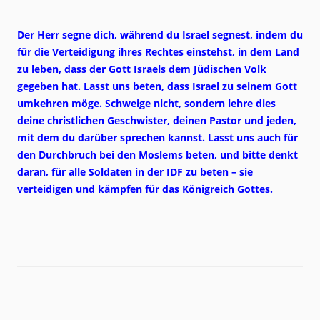
Der Herr segne dich, während du Israel segnest, indem du
für die Verteidigung ihres Rechtes einstehst, in dem Land
zu leben, dass der Gott Israels dem Jüdischen Volk
gegeben hat. Lasst uns beten, dass Israel zu seinem Gott
umkehren möge. Schweige nicht, sondern lehre dies
deine christlichen Geschwister, deinen Pastor und jeden,
mit dem du darüber sprechen kannst. Lasst uns auch für
den Durchbruch bei den Moslems beten, und bitte denkt
daran, für alle Soldaten in der IDF zu beten – sie
verteidigen und kämpfen für das Königreich Gottes.