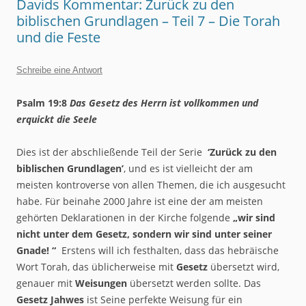
Davids Kommentar: Zurück zu den
biblischen Grundlagen – Teil 7 – Die Torah
und die Feste
Schreibe eine Antwort
Psalm 19:8
Das Gesetz des Herrn ist vollkommen und
erquickt die Seele
Dies ist der abschließende Teil der Serie
‘Zurück zu den
biblischen Grundlagen’
, und es ist vielleicht der am
meisten kontroverse von allen Themen, die ich ausgesucht
habe. Für beinahe 2000 Jahre ist eine der am meisten
gehörten Deklarationen in der Kirche folgende
„wir sind
nicht unter dem Gesetz, sondern wir sind unter seiner
Gnade! “
Erstens will ich festhalten, dass das hebräische
Wort Torah, das üblicherweise mit
Gesetz
übersetzt wird,
genauer mit
Weisungen
übersetzt werden sollte. Das
Gesetz Jahwes
ist Seine perfekte Weisung für ein