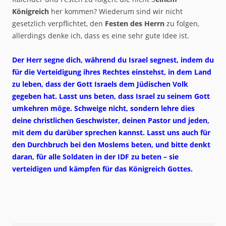
Königreich
her kommen? Wiederum sind wir nicht
gesetzlich verpflichtet, den
Festen des Herrn
zu folgen,
allerdings denke ich, dass es eine sehr gute Idee ist.
Der Herr segne dich, während du Israel segnest, indem du
für die Verteidigung ihres Rechtes einstehst, in dem Land
zu leben, dass der Gott Israels dem Jüdischen Volk
gegeben hat. Lasst uns beten, dass Israel zu seinem Gott
umkehren möge. Schweige nicht, sondern lehre dies
deine christlichen Geschwister, deinen Pastor und jeden,
mit dem du darüber sprechen kannst. Lasst uns auch für
den Durchbruch bei den Moslems beten, und bitte denkt
daran, für alle Soldaten in der IDF zu beten – sie
verteidigen und kämpfen für das Königreich Gottes.